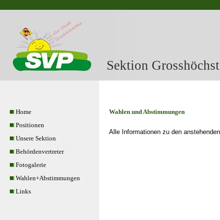
Sektion Grosshöchst
Home
Wahlen und Abstimmungen
Positionen
Alle Informationen zu den anstehende
Unsere Sektion
Behördenvertreter
Fotogalerie
Wahlen+Abstimmungen
Links