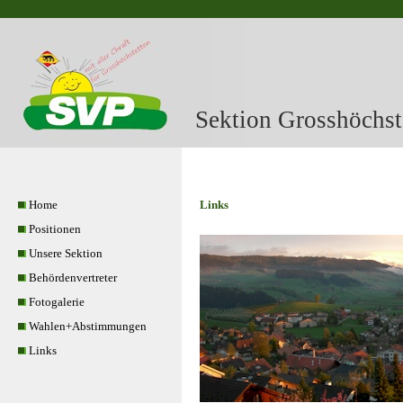
Sektion Grosshöchst
Home
Links
Positionen
Unsere Sektion
Behördenvertreter
Fotogalerie
Wahlen+Abstimmungen
Links